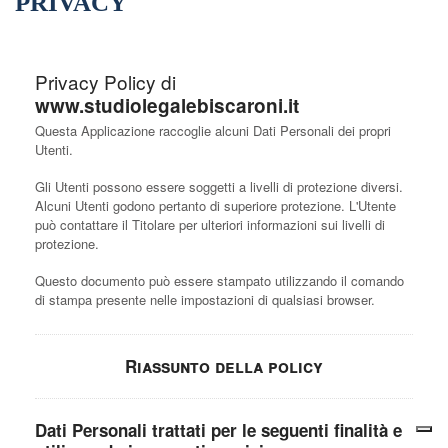
PRIVACY
Privacy Policy di
www.studiolegalebiscaroni.it
Questa Applicazione raccoglie alcuni Dati Personali dei propri
Utenti.
Gli Utenti possono essere soggetti a livelli di protezione diversi.
Alcuni Utenti godono pertanto di superiore protezione. L'Utente
può contattare il Titolare per ulteriori informazioni sui livelli di
protezione.
Questo documento può essere stampato utilizzando il comando
di stampa presente nelle impostazioni di qualsiasi browser.
Riassunto della policy
Dati Personali trattati per le seguenti finalità e