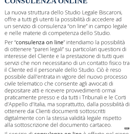
CONSULENZA ONLINE
La nuova struttura dello Studio Legale Biscaroni,
offre a tutti gli utenti la possibilità di accedere ad
un servizio di consulenza “on line” in campo legale
e nelle materie di competenza dello Studio.
Per “
consulenza on line
” intendiamo la possibilità
di ottenere “pareri legali” su particolari questioni di
interesse del Cliente e la prestazione di tutti quei
servizi che non necessitano di un contatto fisico tra
il Cliente ed il personale dello Studio. Ciò è reso
possibile dall’entrata in vigore del nuovo processo
civile telematico che consente agli avvocati di
depositare atti e ricevere provvedimenti ormai
praticamente presso e da tutti i Tribunali e le Corti
d’Appello d’Italia, ma soprattutto, dalla possibilità di
ottenere dai Clienti documenti sottoscritti
digitalmente con la stessa validità legale rispetto
alla sottoscrizione del documento cartaceo.