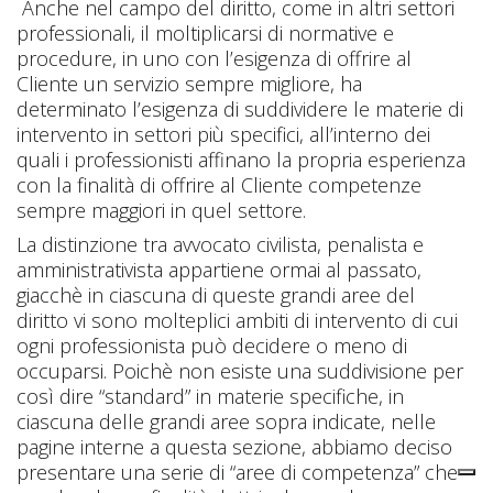
Anche nel campo del diritto, come in altri settori
professionali, il moltiplicarsi di normative e
procedure, in uno con l’esigenza di offrire al
Cliente un servizio sempre migliore, ha
determinato l’esigenza di suddividere le materie di
intervento in settori più specifici, all’interno dei
quali i professionisti affinano la propria esperienza
con la finalità di offrire al Cliente competenze
sempre maggiori in quel settore.
La distinzione tra avvocato civilista, penalista e
amministrativista appartiene ormai al passato,
giacchè in ciascuna di queste grandi aree del
diritto vi sono molteplici ambiti di intervento di cui
ogni professionista può decidere o meno di
occuparsi. Poichè non esiste una suddivisione per
così dire “standard” in materie specifiche, in
ciascuna delle grandi aree sopra indicate, nelle
pagine interne a questa sezione, abbiamo deciso
presentare una serie di “aree di competenza” che