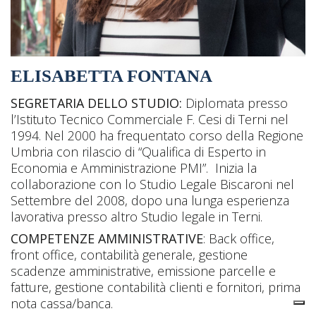
ELISABETTA FONTANA
SEGRETARIA DELLO STUDIO:
Diplomata presso
l’Istituto Tecnico Commerciale F. Cesi di Terni nel
1994. Nel 2000 ha frequentato corso della Regione
Umbria con rilascio di “Qualifica di Esperto in
Economia e Amministrazione PMI”. Inizia la
collaborazione con lo Studio Legale Biscaroni nel
Settembre del 2008, dopo una lunga esperienza
lavorativa presso altro Studio legale in Terni.
COMPETENZE AMMINISTRATIVE
: Back office,
front office, contabilità generale, gestione
scadenze amministrative, emissione parcelle e
fatture, gestione contabilità clienti e fornitori, prima
nota cassa/banca.